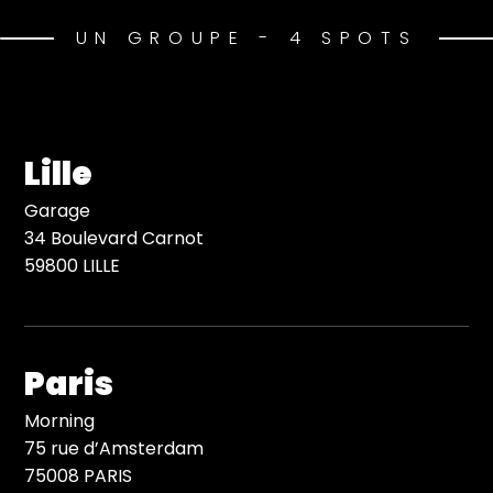
UN GROUPE - 4 SPOTS
Lille
Garage
34 Boulevard Carnot
59800 LILLE
Paris
Morning
75 rue d’Amsterdam
75008 PARIS