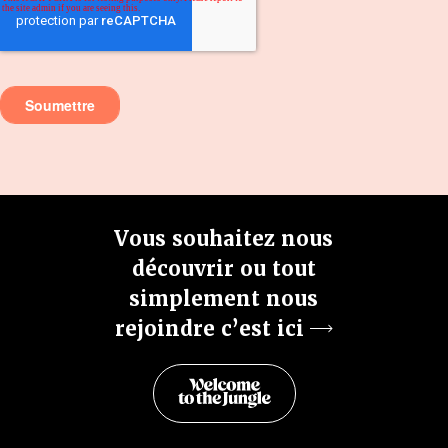
Vous souhaitez nous
découvrir ou tout
simplement nous
rejoindre c’est ici