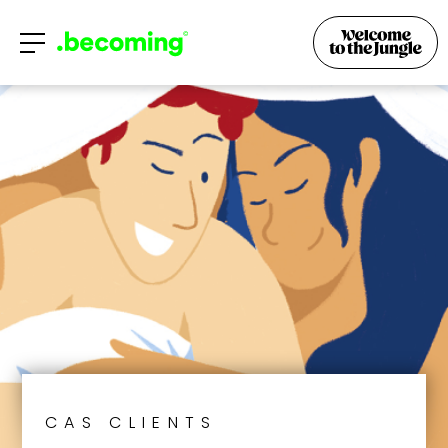
CAS CLIENTS