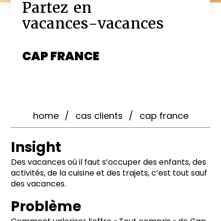
Partez en
vacances-vacances
CAP FRANCE
home
cas clients
cap france
Insight
Des vacances où il faut s’occuper des enfants, des
activités, de la cuisine et des trajets, c’est tout sauf
des vacances.
Problème